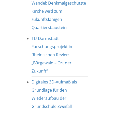
Wandel: Denkmalgeschützte
Kirche wird zum
zukunftsfähigen
Quartiersbaustein
TU Darmstadt –
Forschungsprojekt im
Rheinischen Revier:
„Bürgewald – Ort der
Zukunft“
Digitales 3D-Aufmaß als
Grundlage für den
Wiederaufbau der
Grundschule Zweifall