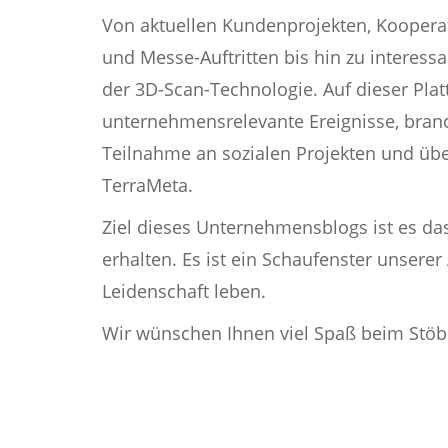
Von aktuellen Kundenprojekten, Koopera
und Messe-Auftritten bis hin zu intere
der 3D-Scan-Technologie. Auf dieser Pla
unternehmensrelevante Ereignisse, bran
Teilnahme an sozialen Projekten und übe
TerraMeta.
Ziel dieses Unternehmensblogs ist es das
erhalten. Es ist ein Schaufenster unserer
Leidenschaft leben.
Wir wünschen Ihnen viel Spaß beim Stöb