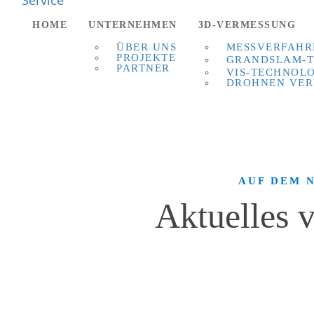
HOME
UNTERNEHMEN
3D-VERMESSUNG
ÜBER UNS
MESSVERFAHR
PROJEKTE
GRANDSLAM-T
PARTNER
VIS-TECHNOL
DROHNEN VE
AUF DEM 
Aktuelles 