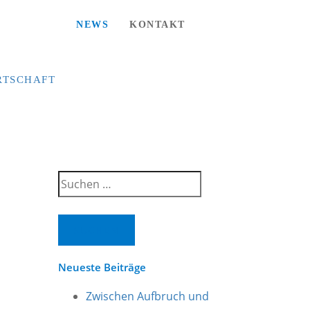
NEWS
KONTAKT
RTSCHAFT
Suchen
nach:
Neueste Beiträge
Zwischen Aufbruch und