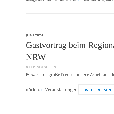
JUNI 2024
Gastvortrag beim Region
NRW
GERD GINDULLIS
Es war eine große Freude unsere Arbeit aus 
dürfen.
Veranstaltungen
WEITERLESEN