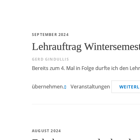
SEPTEMBER 2024
Lehrauftrag Wintersemes
GERD GINDULLIS
Bereits zum 4. Mal in Folge durfte ich den Le
übernehmen.
Veranstaltungen
WEITER
AUGUST 2024