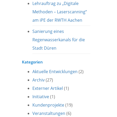
Lehrauftrag zu „Digitale
Methoden – Laserscanning“
am iPE der RWTH Aachen
Sanierung eines
Regenwasserkanals für die
Stadt Düren
Kategorien
Aktuelle Entwicklungen
(2)
Archiv
(27)
Externer Artikel
(1)
Initiative
(1)
Kundenprojekte
(19)
Veranstaltungen
(6)