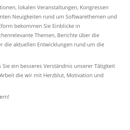
tionen, lokalen Veranstaltungen, Kongressen
ssanten Neuigkeiten rund um Softwarethemen und
ttform bekommen Sie Einblicke in
chenrelevante Themen, Berichte über die
r die aktuellen Entwicklungen rund um die
 Sie ein besseres Verständnis unserer Tätigkeit
 Arbeit die wir mit Herzblut, Motivation und
ern!