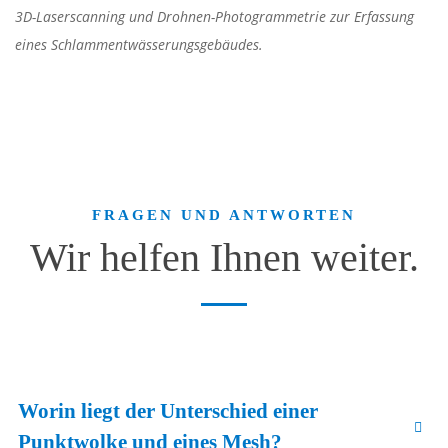
3D-Laserscanning und Drohnen-Photogrammetrie zur Erfassung
eines Schlammentwässerungsgebäudes.
FRAGEN UND ANTWORTEN
Wir helfen Ihnen weiter.
Worin liegt der Unterschied einer
Punktwolke und eines Mesh?