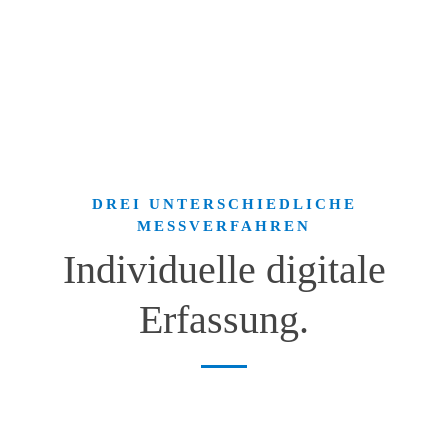
DREI UNTERSCHIEDLICHE
MESSVERFAHREN
Individuelle digitale
Erfassung.