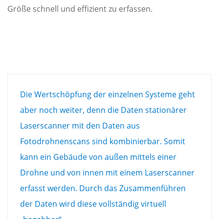
Größe schnell und effizient zu erfassen.
Die Wertschöpfung der einzelnen Systeme geht
aber noch weiter, denn die Daten stationärer
Laserscanner mit den Daten aus
Fotodrohnenscans sind kombinierbar. Somit
kann ein Gebäude von außen mittels einer
Drohne und von innen mit einem Laserscanner
erfasst werden. Durch das Zusammenführen
der Daten wird diese vollständig virtuell