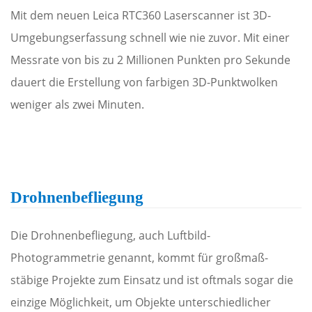
Mit dem neuen Leica RTC360 Laserscanner ist 3D-
Umgebungserfassung schnell wie nie zuvor. Mit einer
Messrate von bis zu 2 Millionen Punkten pro Sekunde
dauert die Erstellung von farbigen 3D-Punktwolken
weniger als zwei Minuten.
Drohnenbefliegung
Die Drohnenbefliegung, auch Luftbild-
Photogrammetrie genannt, kommt für großmaß­
stäbige Projekte zum Einsatz und ist oftmals sogar die
einzige Möglichkeit, um Objekte unterschiedlicher