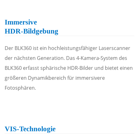
Immersive
HDR-Bildgebung
Der BLK360 ist ein hochleistungs­fähiger Laserscanner
der nächsten Generation. Das 4-Kamera-System des
BLK360 erfasst sphärische HDR-Bilder und bietet einen
größeren Dynamikbereich für immersivere
Fotosphären.
VIS-Technologie