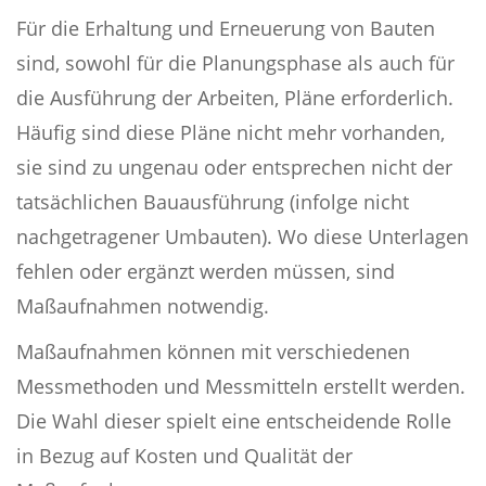
Für die Erhaltung und Erneuerung von Bauten
sind, sowohl für die Planungsphase als auch für
die Ausführung der Arbeiten, Pläne erforderlich.
Häufig sind diese Pläne nicht mehr vorhanden,
sie sind zu ungenau oder entsprechen nicht der
tatsächlichen Bauausführung (infolge nicht
nachgetragener Umbauten). Wo diese Unterlagen
fehlen oder ergänzt werden müssen, sind
Maßaufnahmen notwendig.
Maßaufnahmen können mit verschiedenen
Messmethoden und Messmitteln erstellt werden.
Die Wahl dieser spielt eine entscheidende Rolle
in Bezug auf Kosten und Qualität der