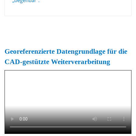
„begehbar“.
Georeferenzierte Datengrundlage für die
CAD-gestützte Weiterverarbeitung