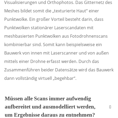
Visualisierungen und Orthophotos. Das Gitternetz des
Meshes bildet somit die „texturierte Haut“ einer
Punktwolke. Ein großer Vorteil besteht darin, dass
Punktwolken stationärer Laserscandaten mit
meshbasierten Punktwolken aus Fotodrohnenscans
kombinierbar sind. Somit kann beispielsweise ein
Bauwerk von innen mit Laserscanner und von außen
mittels einer Drohne erfasst werden. Durch das
Zusammenführen beider Datensätze wird das Bauwerk
dann vollständig virtuell „begehbar“.
Müssen alle Scans immer aufwendig
aufbereitet und ausmodelliert werden,
um Ergebnisse daraus zu entnehmen?