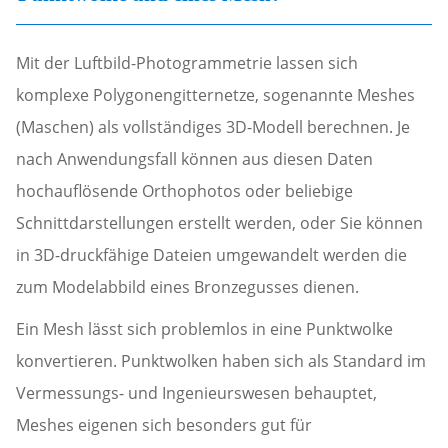
Mit der Luftbild-Photogrammetrie lassen sich
komplexe Polygonengitternetze, sogenannte Meshes
(Maschen) als vollständiges 3D-Modell berechnen. Je
nach Anwendungsfall können aus diesen Daten
hochauflösende Orthophotos oder beliebige
Schnittdarstellungen erstellt werden, oder Sie können
in 3D-druckfähige Dateien umgewandelt werden die
zum Modelabbild eines Bronzegusses dienen.
Ein Mesh lässt sich problemlos in eine Punktwolke
konvertieren. Punktwolken haben sich als Standard im
Vermessungs- und Ingenieurswesen behauptet,
Meshes eigenen sich besonders gut für