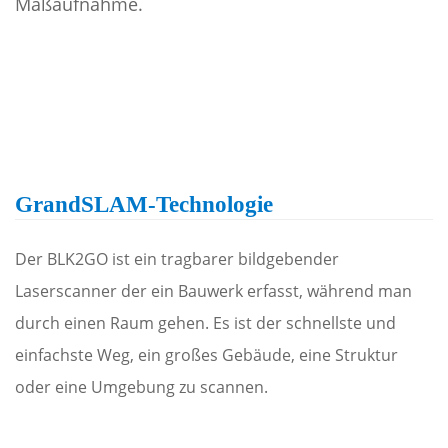
Maßaufnahme.
GrandSLAM-Technologie
Der BLK2GO ist ein tragbarer bildgebender
Laserscanner der ein Bauwerk erfasst, während man
durch einen Raum gehen. Es ist der schnellste und
einfachste Weg, ein großes Gebäude, eine Struktur
oder eine Umgebung zu scannen.