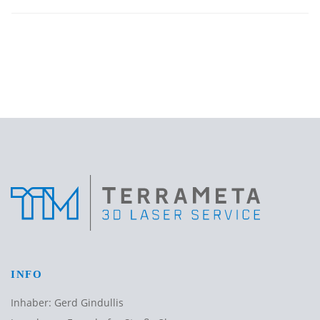
INFO
Inhaber: Gerd Gindullis