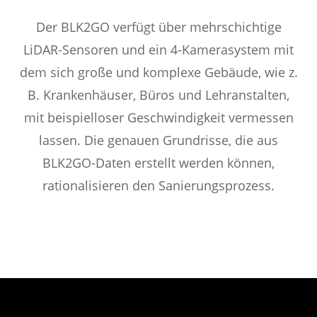
Der BLK2GO verfügt über mehrschichtige
LiDAR-Sensoren und ein 4-Kamerasystem mit
dem sich große und komplexe Gebäude, wie z.
B. Krankenhäuser, Büros und Lehranstalten,
mit beispielloser Geschwindigkeit vermessen
lassen. Die genauen Grundrisse, die aus
BLK2GO-Daten erstellt werden können,
rationalisieren den Sanierungsprozess.