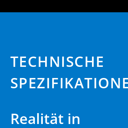
TECHNISCHE
SPEZIFIKATION
Realität in