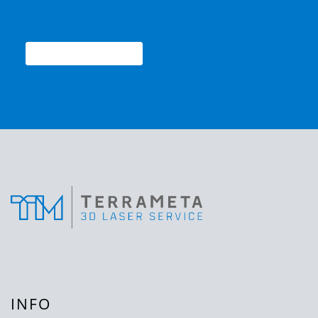
ZU DEN PROJEKTEN
INFO