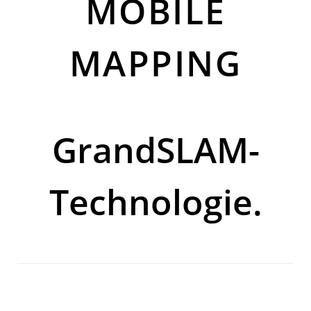
MOBILE
MAPPING
GrandSLAM-
Technologie.