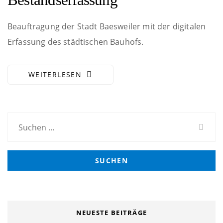
Beauftragung der Stadt Baesweiler mit der digitalen
Erfassung des städtischen Bauhofs.
WEITERLESEN
Suchen
nach:
NEUESTE BEITRÄGE