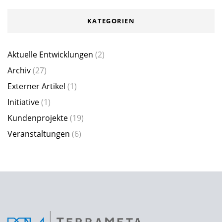
KATEGORIEN
Aktuelle Entwicklungen
(2)
Archiv
(27)
Externer Artikel
(1)
Initiative
(1)
Kundenprojekte
(19)
Veranstaltungen
(6)