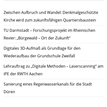
Zwischen Aufbruch und Wandel: Denkmalgeschützte
Kirche wird zum zukunftsfähigen Quartiersbaustein
TU Darmstadt – Forschungsprojekt im Rheinischen
Revier: „Bürgewald – Ort der Zukunft“
Digitales 3D-Aufmaß als Grundlage für den
Wiederaufbau der Grundschule Zweifall
Lehrauftrag zu „Digitale Methoden – Laserscanning“ am
iPE der RWTH Aachen
Sanierung eines Regenwasserkanals für die Stadt
Düren