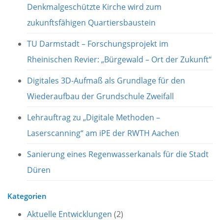
Denkmalgeschützte Kirche wird zum
zukunftsfähigen Quartiersbaustein
TU Darmstadt – Forschungsprojekt im
Rheinischen Revier: „Bürgewald – Ort der Zukunft“
Digitales 3D-Aufmaß als Grundlage für den
Wiederaufbau der Grundschule Zweifall
Lehrauftrag zu „Digitale Methoden –
Laserscanning“ am iPE der RWTH Aachen
Sanierung eines Regenwasserkanals für die Stadt
Düren
Kategorien
Aktuelle Entwicklungen
(2)