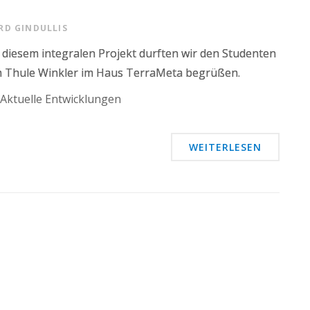
RD GINDULLIS
 diesem integralen Projekt durften wir den Studenten
n Thule Winkler im Haus TerraMeta begrüßen.
Aktuelle Entwicklungen
WEITERLESEN