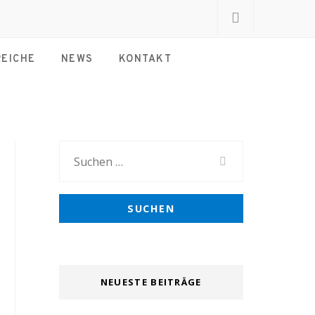
REICHE
NEWS
KONTAKT
Suchen
nach:
NEUESTE BEITRÄGE