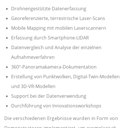
Drohnengestützte Datenerfassung
Georeferenzierte, terrestrische Laser-Scans
Mobile Mapping mit mobilen Laserscannern
Erfassung durch Smartphone-LIDAR
Datenvergleich und Analyse der einzelnen
Aufnahmeverfahren
360°-Panoramakamera-Dokumentation
Erstellung von Punktwolken, Digital-Twin-Modellen
und 3D-VR-Modellen
Support bei der Datenverwendung
Durchführung von Innovationsworkshops
Die verschiedenen Ergebnisse wurden in Form von