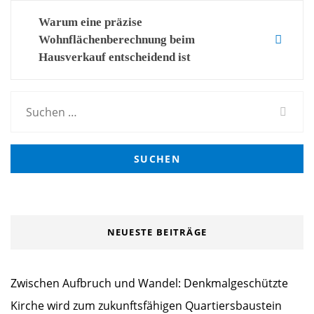
navigation
Warum eine präzise
Wohnflächenberechnung beim
Hausverkauf entscheidend ist
Suchen
nach:
NEUESTE BEITRÄGE
Zwischen Aufbruch und Wandel: Denkmalgeschützte
Kirche wird zum zukunftsfähigen Quartiersbaustein