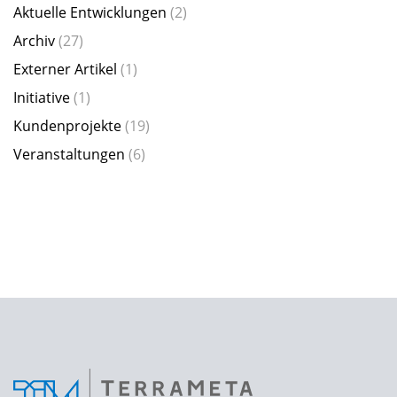
Aktuelle Entwicklungen
(2)
Archiv
(27)
Externer Artikel
(1)
Initiative
(1)
Kundenprojekte
(19)
Veranstaltungen
(6)