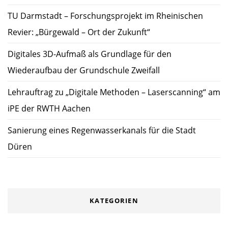
TU Darmstadt – Forschungsprojekt im Rheinischen
Revier: „Bürgewald – Ort der Zukunft“
Digitales 3D-Aufmaß als Grundlage für den
Wiederaufbau der Grundschule Zweifall
Lehrauftrag zu „Digitale Methoden – Laserscanning“ am
iPE der RWTH Aachen
Sanierung eines Regenwasserkanals für die Stadt
Düren
KATEGORIEN