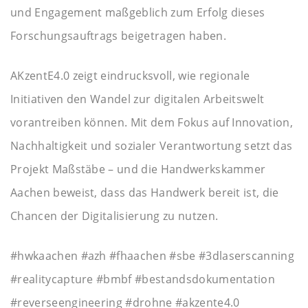
und Engagement maßgeblich zum Erfolg dieses
Forschungsauftrags beigetragen haben.
AKzentE4.0 zeigt eindrucksvoll, wie regionale
Initiativen den Wandel zur digitalen Arbeitswelt
vorantreiben können. Mit dem Fokus auf Innovation,
Nachhaltigkeit und sozialer Verantwortung setzt das
Projekt Maßstäbe – und die Handwerkskammer
Aachen beweist, dass das Handwerk bereit ist, die
Chancen der Digitalisierung zu nutzen.
#hwkaachen #azh #fhaachen #sbe #3dlaserscanning
#realitycapture #bmbf #bestandsdokumentation
#reverseengineering #drohne #akzente4.0