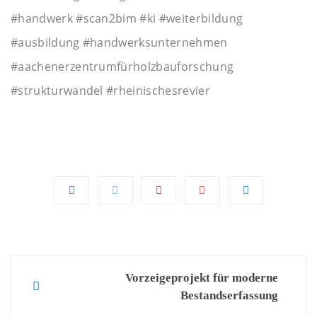
#handwerk #scan2bim #ki #weiterbildung
#ausbildung #handwerksunternehmen
#aachenerzentrumfürholzbauforschung
#strukturwandel #rheinischesrevier
Post
Vorzeigeprojekt für moderne
Bestandserfassung