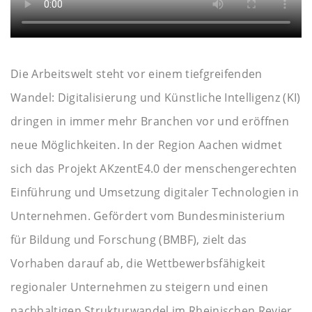
Die Arbeitswelt steht vor einem tiefgreifenden
Wandel: Digitalisierung und Künstliche Intelligenz (KI)
dringen in immer mehr Branchen vor und eröffnen
neue Möglichkeiten. In der Region Aachen widmet
sich das Projekt AKzentE4.0 der menschengerechten
Einführung und Umsetzung digitaler Technologien in
Unternehmen. Gefördert vom Bundesministerium
für Bildung und Forschung (BMBF), zielt das
Vorhaben darauf ab, die Wettbewerbsfähigkeit
regionaler Unternehmen zu steigern und einen
nachhaltigen Strukturwandel im Rheinischen Revier