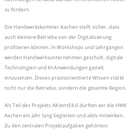
zu fördern.
Die Handwerkskammer Aachen stellt sicher, dass
auch kleinere Betriebe von der Digitalisierung
profitieren können. In Workshops und Lehrgängen
werden Handwerksunternehmen geschult, digitale
Technologien und KI-Anwendungen gezielt
einzusetzen. Dieses praxisorientierte Wissen stärkt
nicht nur die Betriebe, sondern die gesamte Region.
Als Teil des Projekts AKzentE4.0 durften wir die HWK
Aachen ein Jahr lang begleiten und aktiv mitwirken.
Zu den zentralen Projektaufgaben gehörten: