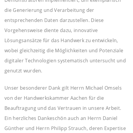
Demonstratoren implementiert, um exemplarisch
die Generierung und Verarbeitung der
entsprechenden Daten darzustellen. Diese
Vorgehensweise diente dazu, innovative
Lösungsansätze für das Handwerk zu entwickeln,
wobei gleichzeitig die Möglichkeiten und Potenziale
digitaler Technologien systematisch untersucht und
genutzt wurden.
Unser besonderer Dank gilt Herrn Michael Omsels
von der Handwerkskammer Aachen für die
Beauftragung und das Vertrauen in unsere Arbeit.
Ein herzliches Dankeschön auch an Herrn Daniel
Günther und Herrn Philipp Strauch, deren Expertise