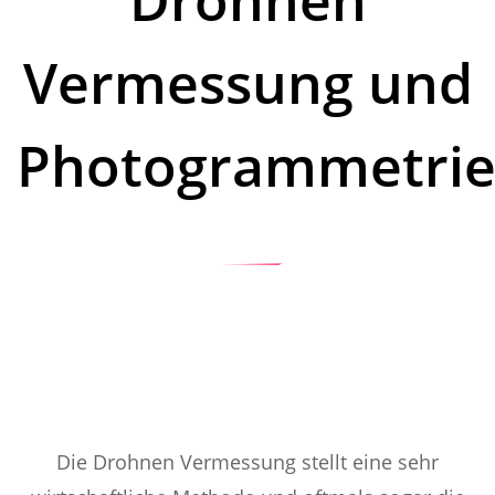
Vermessung und
Photogrammetrie
Die Drohnen Vermessung stellt eine sehr