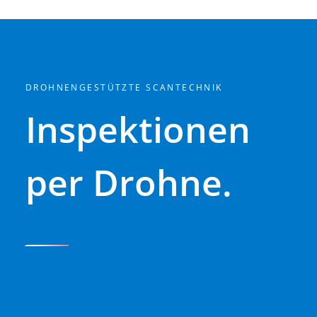
DROHNENGESTÜTZTE SCANTECHNIK
Inspektionen
per Drohne.