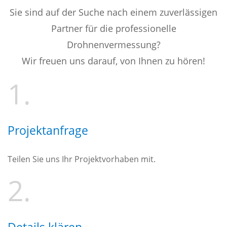
Sie sind auf der Suche nach einem zuverlässigen
Partner für die professionelle
Drohnenvermessung?
Wir freuen uns darauf, von Ihnen zu hören!
1.
Projektanfrage
Teilen Sie uns Ihr Projektvorhaben mit.
2.