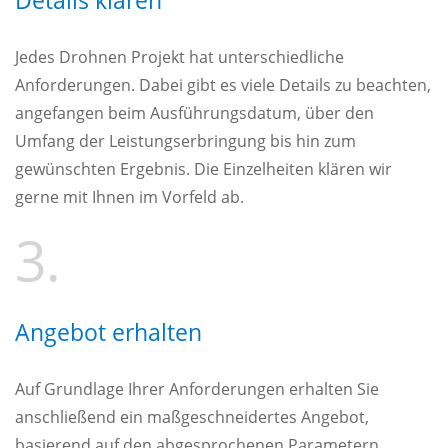
Details klären
Jedes Drohnen Projekt hat unterschiedliche
Anforderungen. Dabei gibt es viele Details zu beachten,
angefangen beim Ausführungsdatum, über den
Umfang der Leistungserbringung bis hin zum
gewünschten Ergebnis. Die Einzelheiten klären wir
gerne mit Ihnen im Vorfeld ab.
3.
Angebot erhalten
Auf Grundlage Ihrer Anforderungen erhalten Sie
anschließend ein maßgeschneidertes Angebot,
basierend auf den abgesprochenen Parametern.