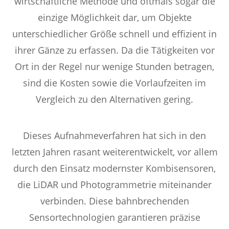
wirtschaftliche Methode und oftmals sogar die
einzige Möglichkeit dar, um Objekte
unterschiedlicher Größe schnell und effizient in
ihrer Gänze zu erfassen. Da die Tätigkeiten vor
Ort in der Regel nur wenige Stunden betragen,
sind die Kosten sowie die Vorlaufzeiten im
Vergleich zu den Alternativen gering.
Dieses Aufnahmeverfahren hat sich in den
letzten Jahren rasant weiterentwickelt, vor allem
durch den Einsatz modernster Kombisensoren,
die LiDAR und Photogrammetrie miteinander
verbinden. Diese bahnbrechenden
Sensortechnologien garantieren präzise