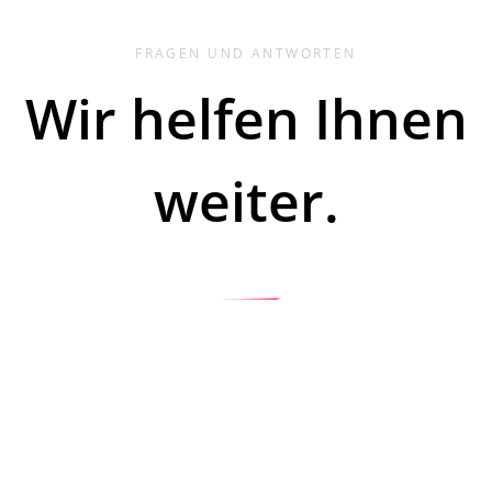
FRAGEN UND ANTWORTEN
Wir helfen Ihnen
weiter.