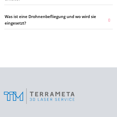
Was ist eine Drohnenbefliegung und wo wird sie
eingesetzt?