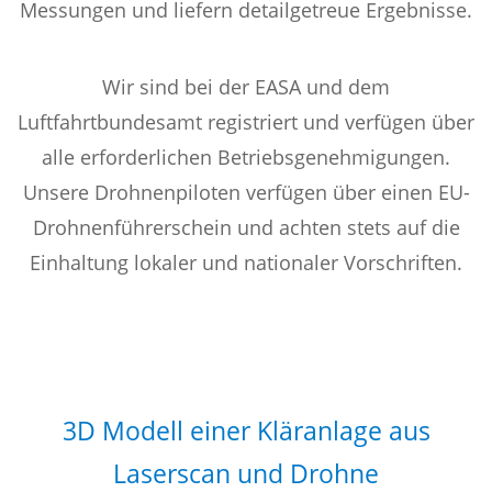
Messungen und liefern detailgetreue Ergebnisse.
Wir sind bei der EASA und dem
Luftfahrtbundesamt registriert und verfügen über
alle erforderlichen Betriebsgenehmigungen.
Unsere Drohnenpiloten verfügen über einen EU-
Drohnenführerschein und achten stets auf die
Einhaltung lokaler und nationaler Vorschriften.
3D Modell einer Kläranlage aus
Laserscan und Drohne