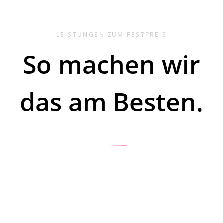
LEISTUNGEN ZUM FESTPREIS
So machen wir
das am Besten.