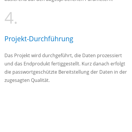
4.
Projekt-Durchführung
Das Projekt wird durchgeführt, die Daten prozessiert
und das Endprodukt fertiggestellt. Kurz danach erfolgt
die passwortgeschützte Bereitstellung der Daten in der
zugesagten Qualität.