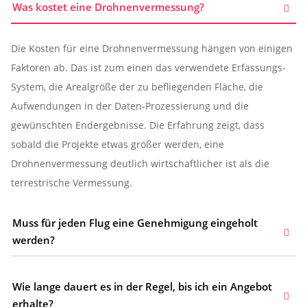
Was kostet eine Drohnenvermessung?
Die Kosten für eine Drohnenvermessung hängen von einigen
Faktoren ab. Das ist zum einen das verwendete Erfassungs-
System, die Arealgröße der zu befliegenden Fläche, die
Aufwendungen in der Daten-Prozessierung und die
gewünschten Endergebnisse. Die Erfahrung zeigt, dass
sobald die Projekte etwas größer werden, eine
Drohnenvermessung deutlich wirtschaftlicher ist als die
terrestrische Vermessung.
Muss für jeden Flug eine Genehmigung eingeholt
werden?
Wie lange dauert es in der Regel, bis ich ein Angebot
erhalte?