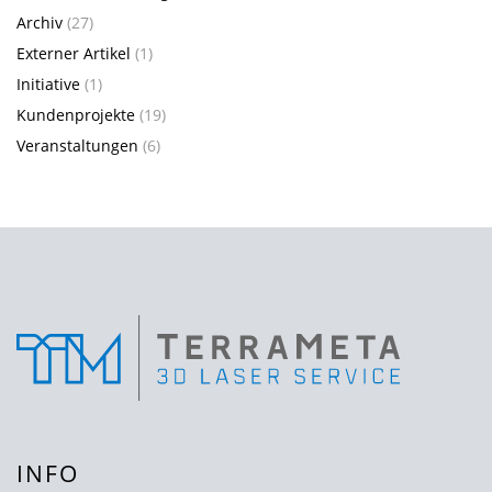
Archiv
(27)
Externer Artikel
(1)
Initiative
(1)
Kundenprojekte
(19)
Veranstaltungen
(6)
INFO