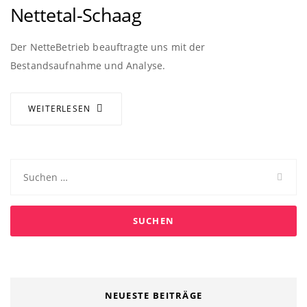
Nettetal-Schaag
Der NetteBetrieb beauftragte uns mit der
Bestandsaufnahme und Analyse.
WEITERLESEN
Suchen
nach:
NEUESTE BEITRÄGE