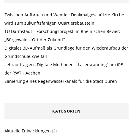
Zwischen Aufbruch und Wandel: Denkmalgeschützte Kirche
wird zum zukunftsfähigen Quartiersbaustein
TU Darmstadt – Forschungsprojekt im Rheinischen Revier:
„Bürgewald – Ort der Zukunft“
Digitales 3D-Aufmaß als Grundlage für den Wiederaufbau der
Grundschule Zweifall
Lehrauftrag zu „Digitale Methoden – Laserscanning“ am iPE
der RWTH Aachen
Sanierung eines Regenwasserkanals für die Stadt Düren
KATEGORIEN
Aktuelle Entwicklungen
(2)