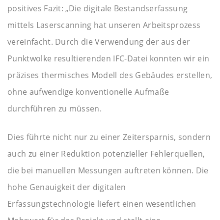
positives Fazit: „Die digitale Bestandserfassung
mittels Laserscanning hat unseren Arbeitsprozess
vereinfacht. Durch die Verwendung der aus der
Punktwolke resultierenden IFC-Datei konnten wir ein
präzises thermisches Modell des Gebäudes erstellen,
ohne aufwendige konventionelle Aufmaße
durchführen zu müssen.
Dies führte nicht nur zu einer Zeitersparnis, sondern
auch zu einer Reduktion potenzieller Fehlerquellen,
die bei manuellen Messungen auftreten können. Die
hohe Genauigkeit der digitalen
Erfassungstechnologie liefert einen wesentlichen