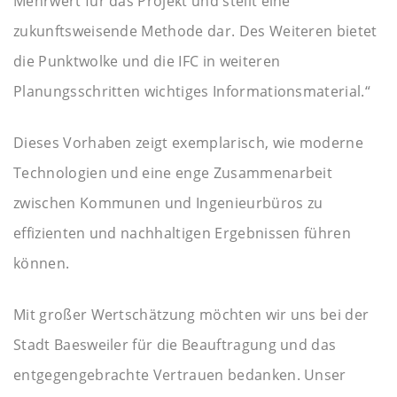
Mehrwert für das Projekt und stellt eine
zukunftsweisende Methode dar. Des Weiteren bietet
die Punktwolke und die IFC in weiteren
Planungsschritten wichtiges Informationsmaterial.“
Dieses Vorhaben zeigt exemplarisch, wie moderne
Technologien und eine enge Zusammenarbeit
zwischen Kommunen und Ingenieurbüros zu
effizienten und nachhaltigen Ergebnissen führen
können.
Mit großer Wertschätzung möchten wir uns bei der
Stadt Baesweiler für die Beauftragung und das
entgegengebrachte Vertrauen bedanken. Unser