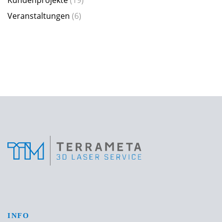
Veranstaltungen
(6)
INFO