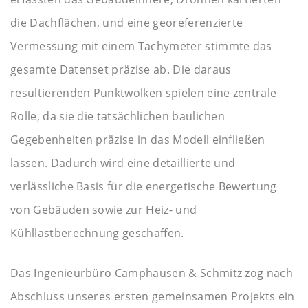
die Dachflächen, und eine georeferenzierte
Vermessung mit einem Tachymeter stimmte das
gesamte Datenset präzise ab. Die daraus
resultierenden Punktwolken spielen eine zentrale
Rolle, da sie die tatsächlichen baulichen
Gegebenheiten präzise in das Modell einfließen
lassen. Dadurch wird eine detaillierte und
verlässliche Basis für die energetische Bewertung
von Gebäuden sowie zur Heiz- und
Kühllastberechnung geschaffen.
Das Ingenieurbüro Camphausen & Schmitz zog nach
Abschluss unseres ersten gemeinsamen Projekts ein