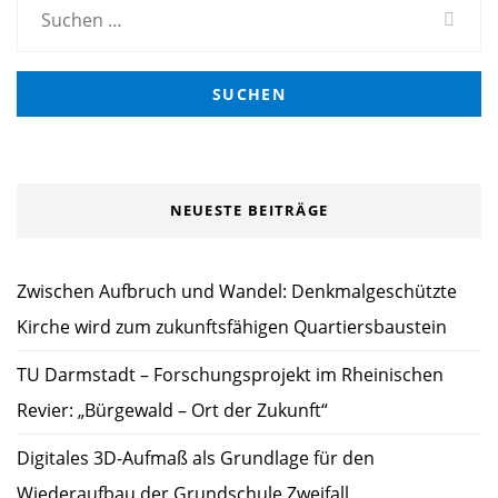
Suchen
nach:
NEUESTE BEITRÄGE
Zwischen Aufbruch und Wandel: Denkmalgeschützte
Kirche wird zum zukunftsfähigen Quartiersbaustein
TU Darmstadt – Forschungsprojekt im Rheinischen
Revier: „Bürgewald – Ort der Zukunft“
Digitales 3D-Aufmaß als Grundlage für den
Wiederaufbau der Grundschule Zweifall