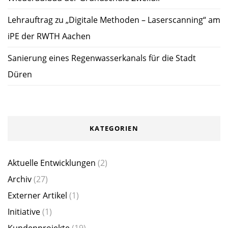
Lehrauftrag zu „Digitale Methoden – Laserscanning“ am
iPE der RWTH Aachen
Sanierung eines Regenwasserkanals für die Stadt
Düren
KATEGORIEN
Aktuelle Entwicklungen
(2)
Archiv
(27)
Externer Artikel
(1)
Initiative
(1)
Kundenprojekte
(19)