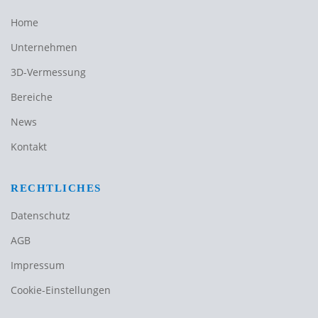
Home
Unternehmen
3D-Vermessung
Bereiche
News
Kontakt
RECHTLICHES
Datenschutz
AGB
Impressum
Cookie-Einstellungen