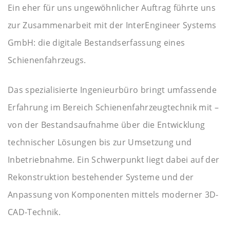
Ein eher für uns ungewöhnlicher Auftrag führte uns
zur Zusammenarbeit mit der InterEngineer Systems
GmbH: die digitale Bestandserfassung eines
Schienenfahrzeugs.
Das spezialisierte Ingenieurbüro bringt umfassende
Erfahrung im Bereich Schienenfahrzeugtechnik mit –
von der Bestandsaufnahme über die Entwicklung
technischer Lösungen bis zur Umsetzung und
Inbetriebnahme. Ein Schwerpunkt liegt dabei auf der
Rekonstruktion bestehender Systeme und der
Anpassung von Komponenten mittels moderner 3D-
CAD-Technik.