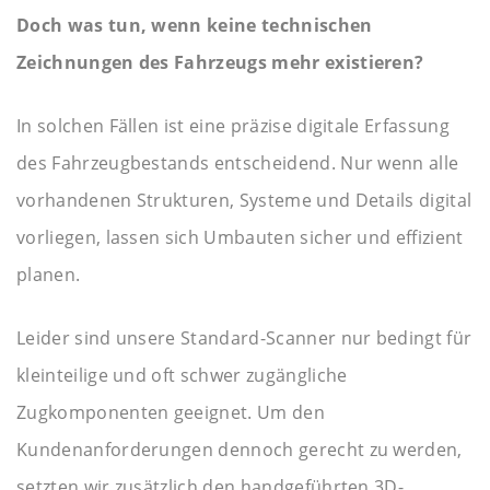
Doch was tun, wenn keine technischen
Zeichnungen des Fahrzeugs mehr existieren?
In solchen Fällen ist eine präzise digitale Erfassung
des Fahrzeugbestands entscheidend. Nur wenn alle
vorhandenen Strukturen, Systeme und Details digital
vorliegen, lassen sich Umbauten sicher und effizient
planen.
Leider sind unsere Standard-Scanner nur bedingt für
kleinteilige und oft schwer zugängliche
Zugkomponenten geeignet. Um den
Kundenanforderungen dennoch gerecht zu werden,
setzten wir zusätzlich den handgeführten 3D-