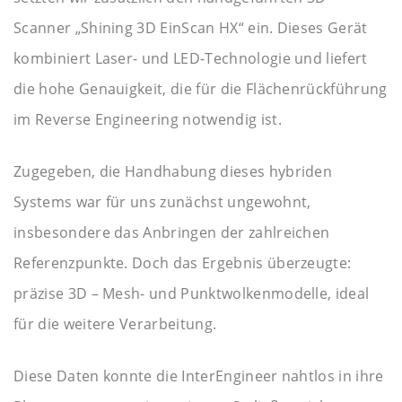
Scanner „Shining 3D EinScan HX“ ein. Dieses Gerät
kombiniert Laser- und LED-Technologie und liefert
die hohe Genauigkeit, die für die Flächenrückführung
im Reverse Engineering notwendig ist.
Zugegeben, die Handhabung dieses hybriden
Systems war für uns zunächst ungewohnt,
insbesondere das Anbringen der zahlreichen
Referenzpunkte. Doch das Ergebnis überzeugte:
präzise 3D – Mesh- und Punktwolkenmodelle, ideal
für die weitere Verarbeitung.
Diese Daten konnte die InterEngineer nahtlos in ihre