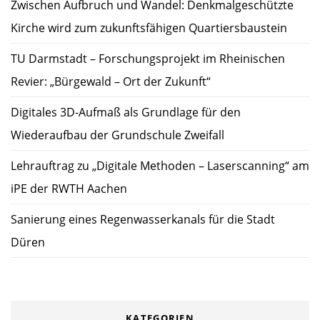
Zwischen Aufbruch und Wandel: Denkmalgeschützte
Kirche wird zum zukunftsfähigen Quartiersbaustein
TU Darmstadt – Forschungsprojekt im Rheinischen
Revier: „Bürgewald – Ort der Zukunft“
Digitales 3D-Aufmaß als Grundlage für den
Wiederaufbau der Grundschule Zweifall
Lehrauftrag zu „Digitale Methoden – Laserscanning“ am
iPE der RWTH Aachen
Sanierung eines Regenwasserkanals für die Stadt
Düren
KATEGORIEN