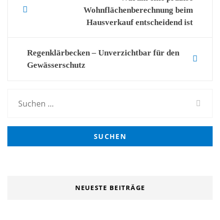
Wohnflächenberechnung beim
navigation
Hausverkauf entscheidend ist
Regenklärbecken – Unverzichtbar für den
Gewässerschutz
Suchen
nach:
NEUESTE BEITRÄGE