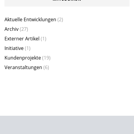
Aktuelle Entwicklungen
(2)
Archiv
(27)
Externer Artikel
(1)
Initiative
(1)
Kundenprojekte
(19)
Veranstaltungen
(6)