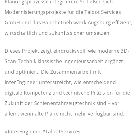
Planungsprozesse integrieren. So ließen sich
Modernisierungsprojekte für die Talbot Services
GmbH und das Bahnbetriebswerk Augsburg effizient,
wirtschaftlich und zukunftssicher umsetzen.
Dieses Projekt zeigt eindrucksvoll, wie moderne 3D-
Scan-Technik klassische Ingenieursarbeit ergänzt
und optimiert. Die Zusammenarbeit mit
InterEngineer unterstreicht, wie entscheidend
digitale Kompetenz und technische Präzision für die
Zukunft der Schienenfahrzeugtechnik sind – vor
allem, wenn alte Pläne nicht mehr verfügbar sind.
#InterEngineer #TalbotServices