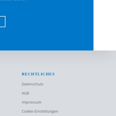
RECHTLICHES
Datenschutz
AGB
Impressum
Cookie-Einstellungen