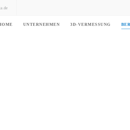
ta.de
HOME
UNTERNEHMEN
3D-VERMESSUNG
BE