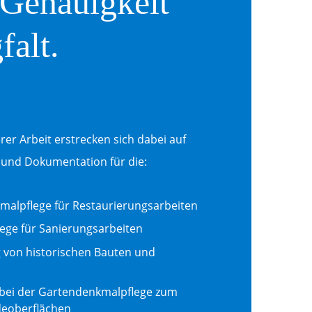
Genauigkeit
falt.
er Arbeit erstrecken sich dabei auf
und Dokumentation für die:
malpflege für Restaurierungsarbeiten
ege für Sanierungsarbeiten
 von historischen Bauten und
bei der Gartendenkmalpflege zum
deoberflächen