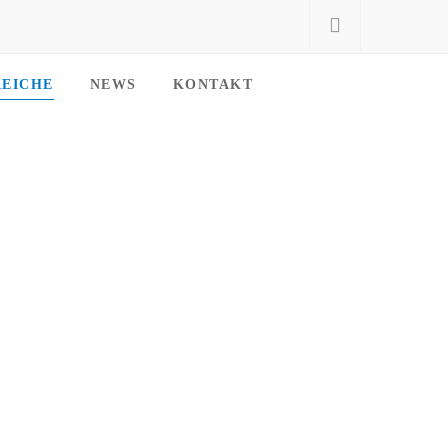
REICHE
NEWS
KONTAKT