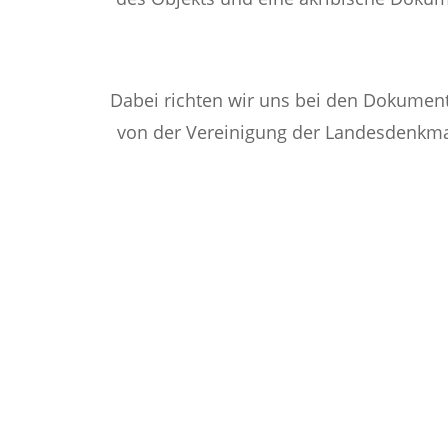
Dabei richten wir uns bei den Dokumen
von der Vereinigung der Landesdenkma