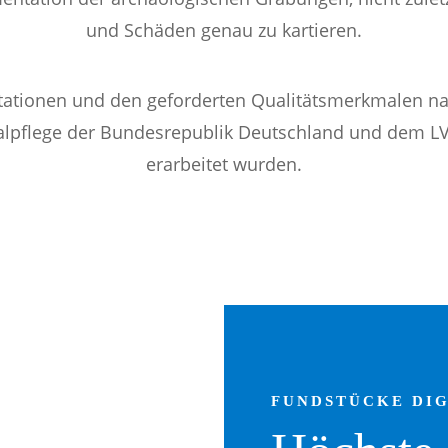
und Schäden genau zu kartieren.
tationen und den geforderten Qualitätsmerkmalen nac
lpflege der Bundesrepublik Deutschland und dem L
erarbeitet wurden.
FUNDSTÜCKE DIG