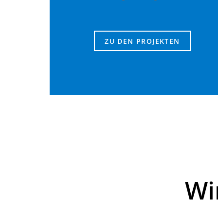
ZU DEN PROJEKTEN
Wi