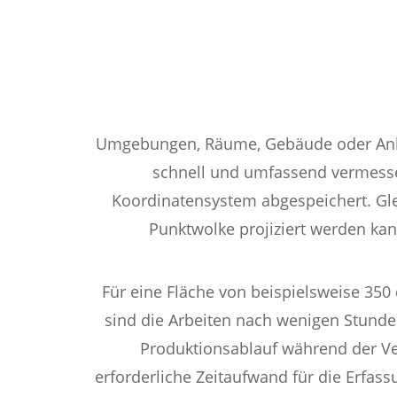
Umgebungen, Räume, Gebäude oder Anlag
schnell und umfassend vermesse
Koordinatensystem abgespeichert. Gle
Punktwolke projiziert werden kan
Für eine Fläche von beispielsweise 35
sind die Arbeiten nach wenigen Stunde
Produktionsablauf während der Ver
erforderliche Zeitaufwand für die Erfas