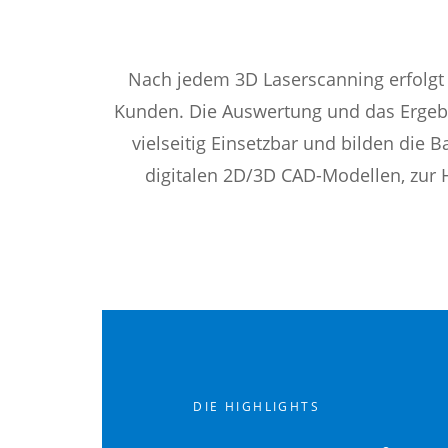
Nach jedem 3D Laserscanning erfolgt
Kunden. Die Auswertung und das Ergebni
vielseitig Einsetzbar und bilden die 
digitalen 2D/3D CAD-Modellen, zur 
DIE HIGHLIGHTS