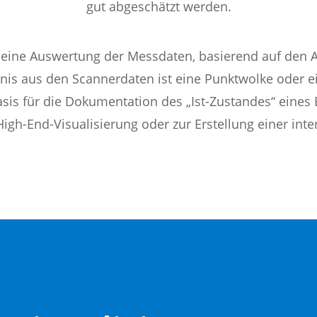
gut abgeschätzt werden.
 eine Auswertung der Messdaten, basierend auf den
s aus den Scannerdaten ist eine Punktwolke oder ei
Basis für die Dokumentation des „Ist-Zustandes“ eine
High-End-Visualisierung oder zur Erstellung einer in