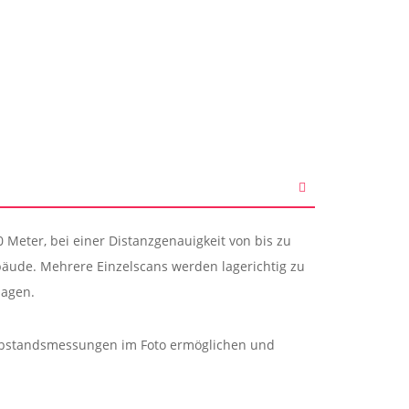
 Meter, bei einer Distanzgenauigkeit von bis zu
bäude. Mehrere Einzelscans werden lagerichtig zu
lagen.
 Abstandsmessungen im Foto ermöglichen und