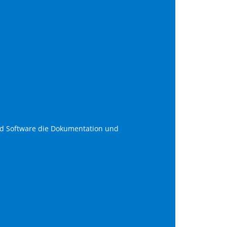
d Software die Dokumentation und