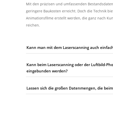
Mit den präzisen und umfassenden Bestandsdaten 
geringere Baukosten erreicht. Doch die Technik 
Animationsfilme erstellt werden, die ganz nach Ku
reichen.
Kann man mit dem Laserscanning auch einfache
Kann beim Laserscanning oder der Luftbild-P
eingebunden werden?
Lassen sich die großen Datenmengen, die beim