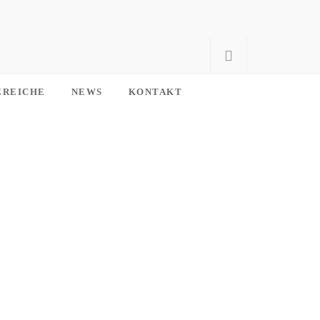
EREICHE
NEWS
KONTAKT