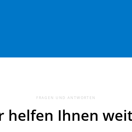
FRAGEN UND ANTWORTEN
r helfen Ihnen weit