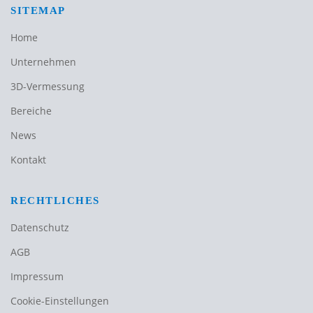
SITEMAP
Home
Unternehmen
3D-Vermessung
Bereiche
News
Kontakt
RECHTLICHES
Datenschutz
AGB
Impressum
Cookie-Einstellungen