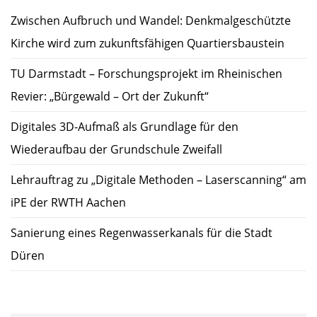
Zwischen Aufbruch und Wandel: Denkmalgeschützte
Kirche wird zum zukunftsfähigen Quartiersbaustein
TU Darmstadt – Forschungsprojekt im Rheinischen
Revier: „Bürgewald – Ort der Zukunft“
Digitales 3D-Aufmaß als Grundlage für den
Wiederaufbau der Grundschule Zweifall
Lehrauftrag zu „Digitale Methoden – Laserscanning“ am
iPE der RWTH Aachen
Sanierung eines Regenwasserkanals für die Stadt
Düren