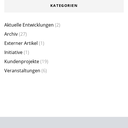
KATEGORIEN
Aktuelle Entwicklungen
(2)
Archiv
(27)
Externer Artikel
(1)
Initiative
(1)
Kundenprojekte
(19)
Veranstaltungen
(6)