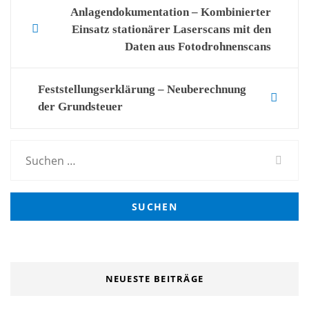
Post
Anlagendokumentation – Kombinierter
Einsatz stationärer Laserscans mit den
navigation
Daten aus Fotodrohnenscans
Feststellungserklärung – Neuberechnung
der Grundsteuer
Suchen
nach:
NEUESTE BEITRÄGE