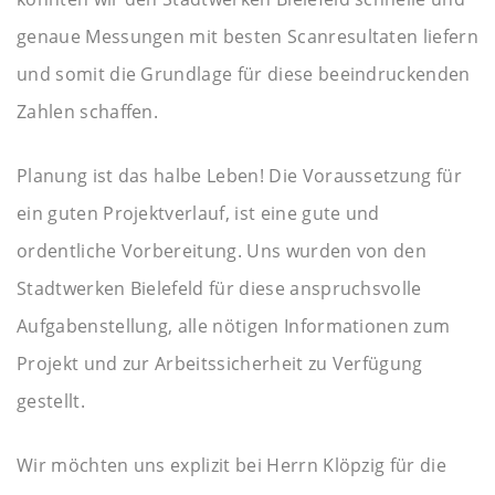
genaue Messungen mit besten Scanresultaten liefern
und somit die Grundlage für diese beeindruckenden
Zahlen schaffen.
Planung ist das halbe Leben! Die Voraussetzung für
ein guten Projektverlauf, ist eine gute und
ordentliche Vorbereitung. Uns wurden von den
Stadtwerken Bielefeld für diese anspruchsvolle
Aufgabenstellung, alle nötigen Informationen zum
Projekt und zur Arbeitssicherheit zu Verfügung
gestellt.
Wir möchten uns explizit bei Herrn Klöpzig für die