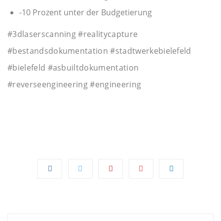
-10 Prozent unter der Budgetierung
#3dlaserscanning #realitycapture
#bestandsdokumentation #stadtwerkebielefeld
#bielefeld #asbuiltdokumentation
#reverseengineering #engineering