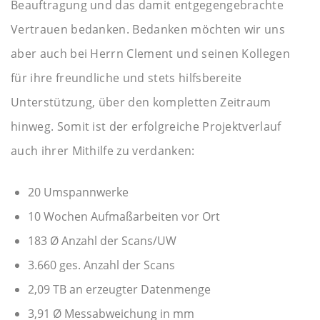
Beauftragung und das damit entgegengebrachte
Vertrauen bedanken. Bedanken möchten wir uns
aber auch bei Herrn Clement und seinen Kollegen
für ihre freundliche und stets hilfsbereite
Unterstützung, über den kompletten Zeitraum
hinweg. Somit ist der erfolgreiche Projektverlauf
auch ihrer Mithilfe zu verdanken:
20 Umspannwerke
10 Wochen Aufmaßarbeiten vor Ort
183 Ø Anzahl der Scans/UW
3.660 ges. Anzahl der Scans
2,09 TB an erzeugter Datenmenge
3,91 Ø Messabweichung in mm