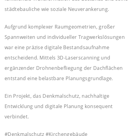
städtebauliche wie soziale Neuverankerung.
Aufgrund komplexer Raumgeometrien, großer
Spannweiten und individueller Tragwerkslösungen
war eine präzise digitale Bestandsaufnahme
entscheidend. Mittels 3D-Laserscanning und
ergänzender Drohnenbefliegung der Dachflächen
entstand eine belastbare Planungsgrundlage.
Ein Projekt, das Denkmalschutz, nachhaltige
Entwicklung und digitale Planung konsequent
verbindet.
#Denkmalschutz #Kirchengebäude