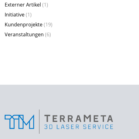
Externer Artikel
(1)
Initiative
(1)
Kundenprojekte
(19)
Veranstaltungen
(6)