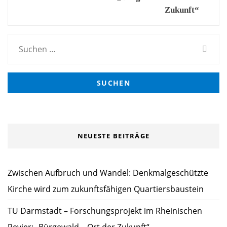
navigation
Zukunft“
Suchen
nach:
NEUESTE BEITRÄGE
Zwischen Aufbruch und Wandel: Denkmalgeschützte
Kirche wird zum zukunftsfähigen Quartiersbaustein
TU Darmstadt – Forschungsprojekt im Rheinischen