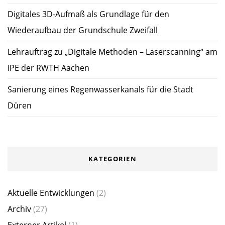
Digitales 3D-Aufmaß als Grundlage für den
Wiederaufbau der Grundschule Zweifall
Lehrauftrag zu „Digitale Methoden – Laserscanning“ am
iPE der RWTH Aachen
Sanierung eines Regenwasserkanals für die Stadt
Düren
KATEGORIEN
Aktuelle Entwicklungen
(2)
Archiv
(27)
Externer Artikel
(1)