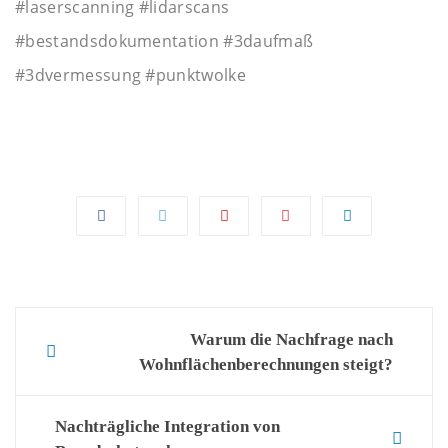
#laserscanning #lidarscans
#bestandsdokumentation #3daufmaß
#3dvermessung #punktwolke
Post
Warum die Nachfrage nach
Wohnflächenberechnungen steigt?
navigation
Nachträgliche Integration von