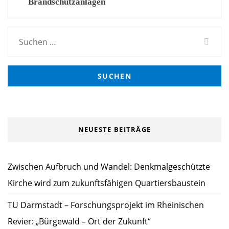
Brandschutzanlagen
Suchen
nach:
NEUESTE BEITRÄGE
Zwischen Aufbruch und Wandel: Denkmalgeschützte
Kirche wird zum zukunftsfähigen Quartiersbaustein
TU Darmstadt – Forschungsprojekt im Rheinischen
Revier: „Bürgewald – Ort der Zukunft“