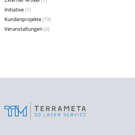
Initiative
(1)
Kundenprojekte
(19)
Veranstaltungen
(6)