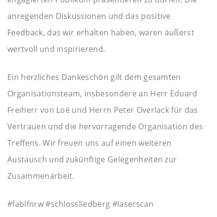
anregenden Diskussionen und das positive
Feedback, das wir erhalten haben, waren äußerst
wertvoll und inspirierend.
Ein herzliches Dankeschön gilt dem gesamten
Organisationsteam, insbesondere an Herr Eduard
Freiherr von Loë und Herrn Peter Overlack für das
Vertrauen und die hervorragende Organisation des
Treffens. Wir freuen uns auf einen weiteren
Austausch und zukünftige Gelegenheiten zur
Zusammenarbeit.
#fablfnrw #schlossliedberg #laserscan