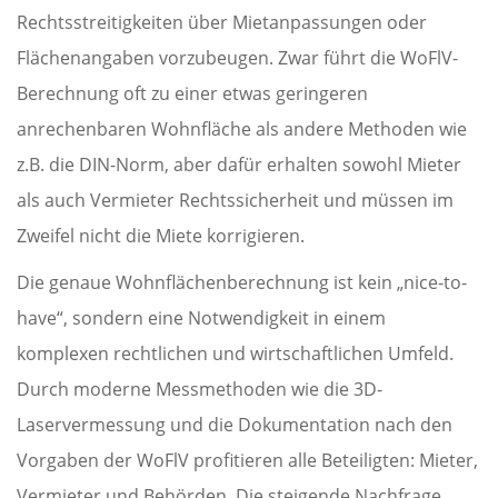
Rechtsstreitigkeiten über Mietanpassungen oder
Flächenangaben vorzubeugen. Zwar führt die WoFlV-
Berechnung oft zu einer etwas geringeren
anrechenbaren Wohnfläche als andere Methoden wie
z.B. die DIN-Norm, aber dafür erhalten sowohl Mieter
als auch Vermieter Rechtssicherheit und müssen im
Zweifel nicht die Miete korrigieren.
Die genaue Wohnflächenberechnung ist kein „nice-to-
have“, sondern eine Notwendigkeit in einem
komplexen rechtlichen und wirtschaftlichen Umfeld.
Durch moderne Messmethoden wie die 3D-
Laservermessung und die Dokumentation nach den
Vorgaben der WoFlV profitieren alle Beteiligten: Mieter,
Vermieter und Behörden. Die steigende Nachfrage