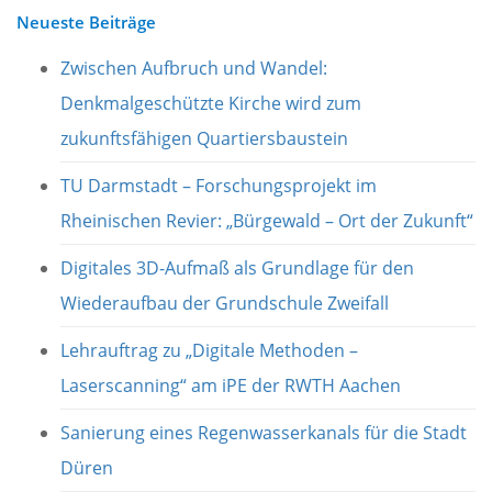
Neueste Beiträge
Zwischen Aufbruch und Wandel:
Denkmalgeschützte Kirche wird zum
zukunftsfähigen Quartiersbaustein
TU Darmstadt – Forschungsprojekt im
Rheinischen Revier: „Bürgewald – Ort der Zukunft“
Digitales 3D-Aufmaß als Grundlage für den
Wiederaufbau der Grundschule Zweifall
Lehrauftrag zu „Digitale Methoden –
Laserscanning“ am iPE der RWTH Aachen
Sanierung eines Regenwasserkanals für die Stadt
Düren