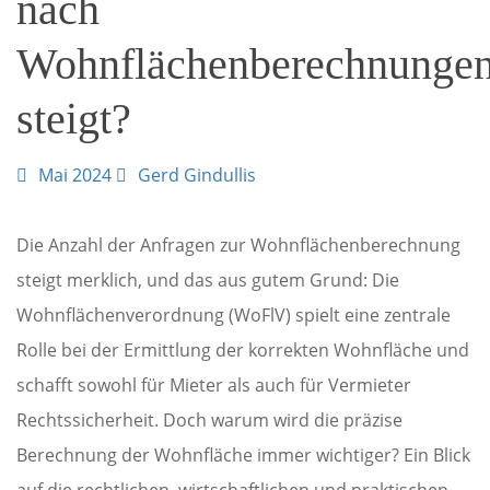
nach
Wohnflächenberechnunge
steigt?
Mai 2024
Gerd Gindullis
Die Anzahl der Anfragen zur Wohnflächenberechnung
steigt merklich, und das aus gutem Grund: Die
Wohnflächenverordnung (WoFlV) spielt eine zentrale
Rolle bei der Ermittlung der korrekten Wohnfläche und
schafft sowohl für Mieter als auch für Vermieter
Rechtssicherheit. Doch warum wird die präzise
Berechnung der Wohnfläche immer wichtiger? Ein Blick