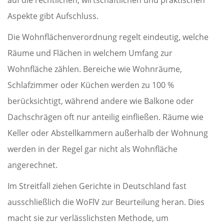
auf die rechtlichen, wirtschaftlichen und praktischen
Aspekte gibt Aufschluss.
Die Wohnflächenverordnung regelt eindeutig, welche
Räume und Flächen in welchem Umfang zur
Wohnfläche zählen. Bereiche wie Wohnräume,
Schlafzimmer oder Küchen werden zu 100 %
berücksichtigt, während andere wie Balkone oder
Dachschrägen oft nur anteilig einfließen. Räume wie
Keller oder Abstellkammern außerhalb der Wohnung
werden in der Regel gar nicht als Wohnfläche
angerechnet.
Im Streitfall ziehen Gerichte in Deutschland fast
ausschließlich die WoFlV zur Beurteilung heran. Dies
macht sie zur verlässlichsten Methode, um