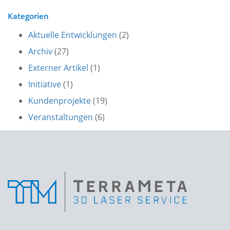
Kategorien
Aktuelle Entwicklungen
(2)
Archiv
(27)
Externer Artikel
(1)
Initiative
(1)
Kundenprojekte
(19)
Veranstaltungen
(6)