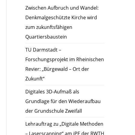
Zwischen Aufbruch und Wandel:
Denkmalgeschützte Kirche wird
zum zukunftsfähigen
Quartiersbaustein
TU Darmstadt –
Forschungsprojekt im Rheinischen
Revier: „Bürgewald – Ort der
Zukunft“
Digitales 3D-Aufmaß als
Grundlage für den Wiederaufbau
der Grundschule Zweifall
Lehrauftrag zu „Digitale Methoden
– Laserscanning“ am iPE der RWTH