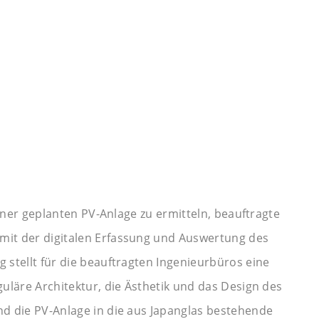
iner geplanten PV-Anlage zu ermitteln, beauftragte
it der digitalen Erfassung und Auswertung des
stellt für die beauftragten Ingenieurbüros eine
uläre Architektur, die Ästhetik und das Design des
d die PV-Anlage in die aus Japanglas bestehende