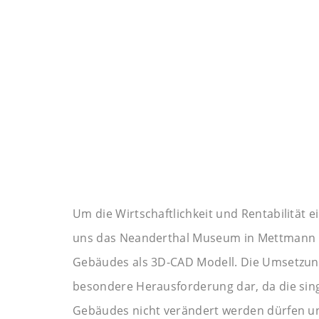
Um die Wirtschaftlichkeit und Rentabilität e
uns das Neanderthal Museum in Mettmann m
Gebäudes als 3D-CAD Modell. Die Umsetzung 
besondere Herausforderung dar, da die sing
Gebäudes nicht verändert werden dürfen un