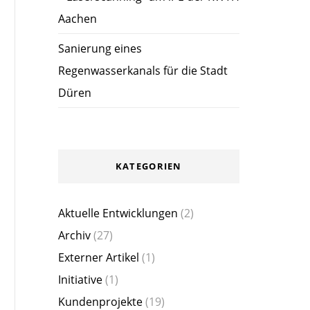
Aachen
Sanierung eines
Regenwasserkanals für die Stadt
Düren
KATEGORIEN
Aktuelle Entwicklungen
(2)
Archiv
(27)
Externer Artikel
(1)
Initiative
(1)
Kundenprojekte
(19)