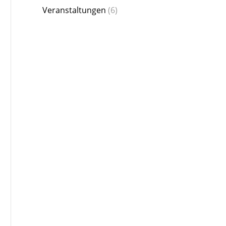
Veranstaltungen
(6)