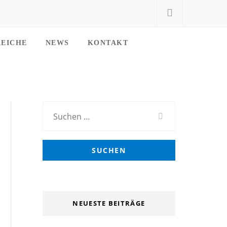
REICHE
NEWS
KONTAKT
Suchen
nach:
NEUESTE BEITRÄGE