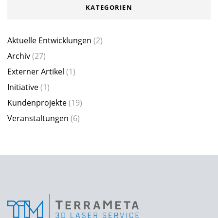
KATEGORIEN
Aktuelle Entwicklungen
(2)
Archiv
(27)
Externer Artikel
(1)
Initiative
(1)
Kundenprojekte
(19)
Veranstaltungen
(6)