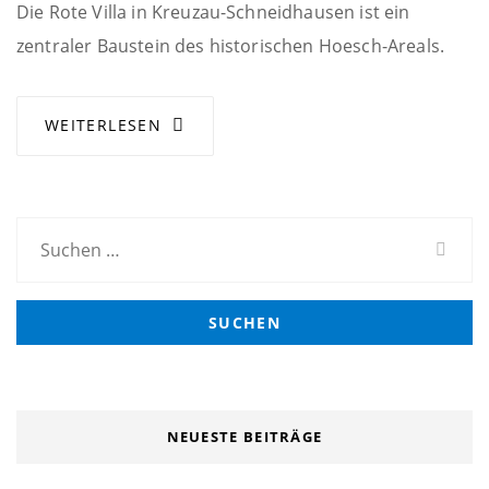
Die Rote Villa in Kreuzau-Schneidhausen ist ein
zentraler Baustein des historischen Hoesch-Areals.
WEITERLESEN
Suchen
nach:
NEUESTE BEITRÄGE