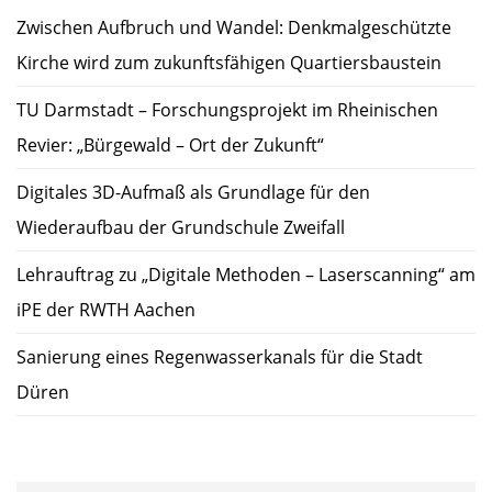
Zwischen Aufbruch und Wandel: Denkmalgeschützte
Kirche wird zum zukunftsfähigen Quartiersbaustein
TU Darmstadt – Forschungsprojekt im Rheinischen
Revier: „Bürgewald – Ort der Zukunft“
Digitales 3D-Aufmaß als Grundlage für den
Wiederaufbau der Grundschule Zweifall
Lehrauftrag zu „Digitale Methoden – Laserscanning“ am
iPE der RWTH Aachen
Sanierung eines Regenwasserkanals für die Stadt
Düren