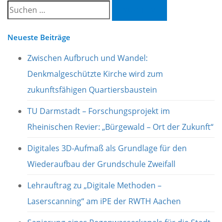
Suchen
nach:
Neueste Beiträge
Zwischen Aufbruch und Wandel:
Denkmalgeschützte Kirche wird zum
zukunftsfähigen Quartiersbaustein
TU Darmstadt – Forschungsprojekt im
Rheinischen Revier: „Bürgewald – Ort der Zukunft“
Digitales 3D-Aufmaß als Grundlage für den
Wiederaufbau der Grundschule Zweifall
Lehrauftrag zu „Digitale Methoden –
Laserscanning“ am iPE der RWTH Aachen