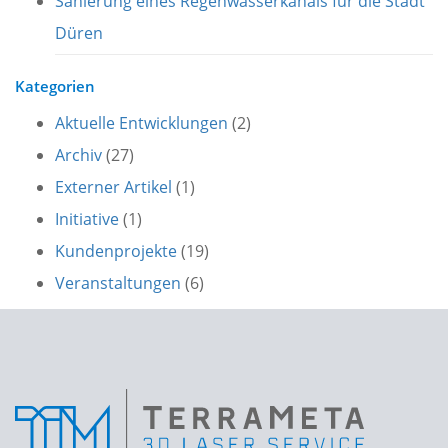
Sanierung eines Regenwasserkanals für die Stadt
Düren
Kategorien
Aktuelle Entwicklungen
(2)
Archiv
(27)
Externer Artikel
(1)
Initiative
(1)
Kundenprojekte
(19)
Veranstaltungen
(6)