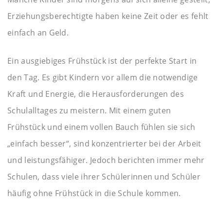
Erziehungsberechtigte haben keine Zeit oder es fehlt
einfach an Geld.
Ein ausgiebiges Frühstück ist der perfekte Start in
den Tag. Es gibt Kindern vor allem die notwendige
Kraft und Energie, die Herausforderungen des
Schulalltages zu meistern. Mit einem guten
Frühstück und einem vollen Bauch fühlen sie sich
„einfach besser“, sind konzentrierter bei der Arbeit
und leistungsfähiger. Jedoch berichten immer mehr
Schulen, dass viele ihrer Schülerinnen und Schüler
häufig ohne Frühstück in die Schule kommen.