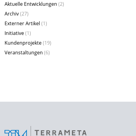
Aktuelle Entwicklungen
(2)
Archiv
(27)
Externer Artikel
(1)
Initiative
(1)
Kundenprojekte
(19)
Veranstaltungen
(6)