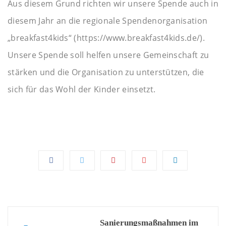
Aus diesem Grund richten wir unsere Spende auch in
diesem Jahr an die regionale Spendenorganisation
„breakfast4kids“ (https://www.breakfast4kids.de/).
Unsere Spende soll helfen unsere Gemeinschaft zu
stärken und die Organisation zu unterstützen, die
sich für das Wohl der Kinder einsetzt.
Post
Sanierungsmaßnahmen im