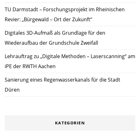
TU Darmstadt – Forschungsprojekt im Rheinischen
Revier: „Bürgewald – Ort der Zukunft“
Digitales 3D-Aufmaß als Grundlage für den
Wiederaufbau der Grundschule Zweifall
Lehrauftrag zu „Digitale Methoden – Laserscanning“ am
iPE der RWTH Aachen
Sanierung eines Regenwasserkanals für die Stadt
Düren
KATEGORIEN