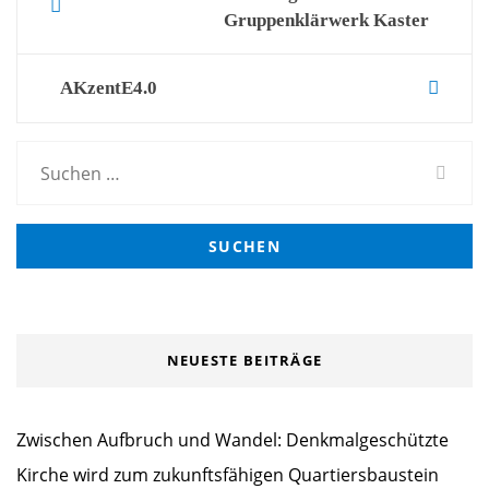
Gruppenklärwerk Kaster
navigation
AKzentE4.0
Suchen
nach:
NEUESTE BEITRÄGE
Zwischen Aufbruch und Wandel: Denkmalgeschützte
Kirche wird zum zukunftsfähigen Quartiersbaustein