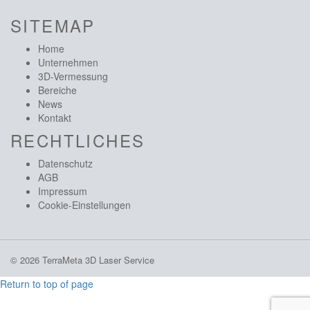
SITEMAP
Home
Unternehmen
3D-Vermessung
Bereiche
News
Kontakt
RECHTLICHES
Datenschutz
AGB
Impressum
Cookie-Einstellungen
© 2026 TerraMeta 3D Laser Service
Return to top of page