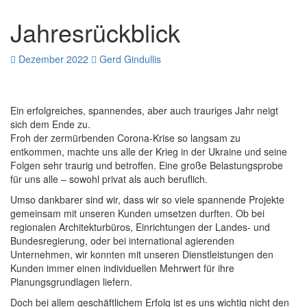
Jahresrückblick
Dezember 2022
Gerd Gindullis
Ein erfolgreiches, spannendes, aber auch trauriges Jahr neigt
sich dem Ende zu.
Froh der zermürbenden Corona-Krise so langsam zu
entkommen, machte uns alle der Krieg in der Ukraine und seine
Folgen sehr traurig und betroffen. Eine große Belastungsprobe
für uns alle – sowohl privat als auch beruflich.
Umso dankbarer sind wir, dass wir so viele spannende Projekte
gemeinsam mit unseren Kunden umsetzen durften. Ob bei
regionalen Architekturbüros, Einrichtungen der Landes- und
Bundesregierung, oder bei international agierenden
Unternehmen, wir konnten mit unseren Dienstleistungen den
Kunden immer einen individuellen Mehrwert für ihre
Planungsgrundlagen liefern.
Doch bei allem geschäftlichem Erfolg ist es uns wichtig nicht den