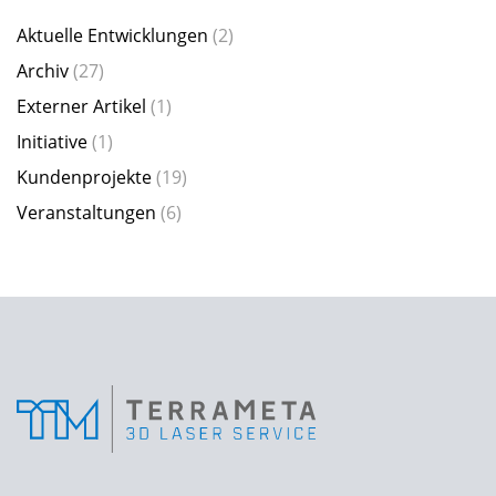
Aktuelle Entwicklungen
(2)
Archiv
(27)
Externer Artikel
(1)
Initiative
(1)
Kundenprojekte
(19)
Veranstaltungen
(6)