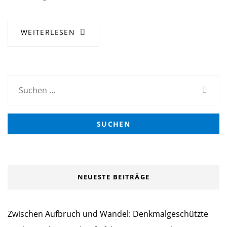
WEITERLESEN
Suchen
nach:
NEUESTE BEITRÄGE
Zwischen Aufbruch und Wandel: Denkmalgeschützte