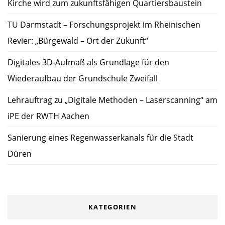
Kirche wird zum zukunftsfähigen Quartiersbaustein
TU Darmstadt – Forschungsprojekt im Rheinischen
Revier: „Bürgewald – Ort der Zukunft“
Digitales 3D-Aufmaß als Grundlage für den
Wiederaufbau der Grundschule Zweifall
Lehrauftrag zu „Digitale Methoden – Laserscanning“ am
iPE der RWTH Aachen
Sanierung eines Regenwasserkanals für die Stadt
Düren
KATEGORIEN