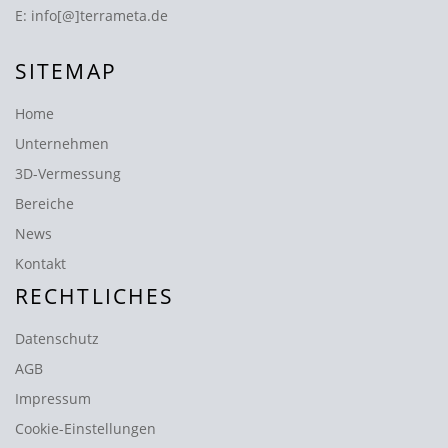
E:
info[@]terrameta.de
SITEMAP
Home
Unternehmen
3D-Vermessung
Bereiche
News
Kontakt
RECHTLICHES
Datenschutz
AGB
Impressum
Cookie-Einstellungen