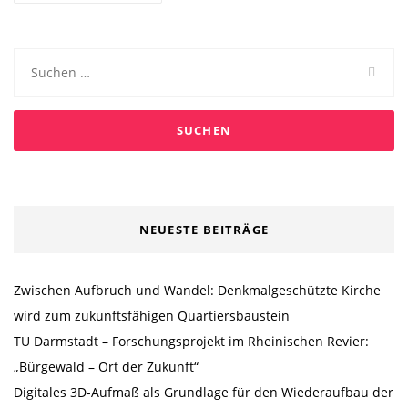
Suchen
nach:
NEUESTE BEITRÄGE
Zwischen Aufbruch und Wandel: Denkmalgeschützte Kirche
wird zum zukunftsfähigen Quartiersbaustein
TU Darmstadt – Forschungsprojekt im Rheinischen Revier:
„Bürgewald – Ort der Zukunft“
Digitales 3D-Aufmaß als Grundlage für den Wiederaufbau der