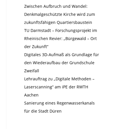
Zwischen Aufbruch und Wandel:
Denkmalgeschützte Kirche wird zum
zukunftsfähigen Quartiersbaustein
TU Darmstadt – Forschungsprojekt im
Rheinischen Revier: „Bürgewald – Ort
der Zukunft“
Digitales 3D-Aufmaß als Grundlage für
den Wiederaufbau der Grundschule
Zweifall
Lehrauftrag zu „Digitale Methoden –
Laserscanning“ am iPE der RWTH
Aachen
Sanierung eines Regenwasserkanals
für die Stadt Düren