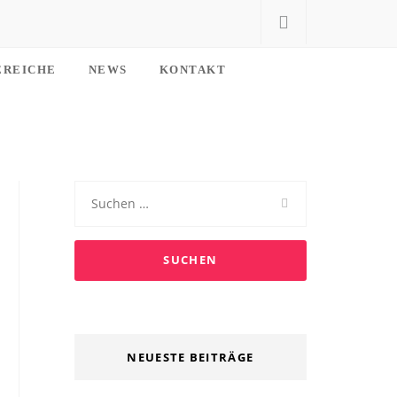
EREICHE
NEWS
KONTAKT
Suchen
nach:
NEUESTE BEITRÄGE