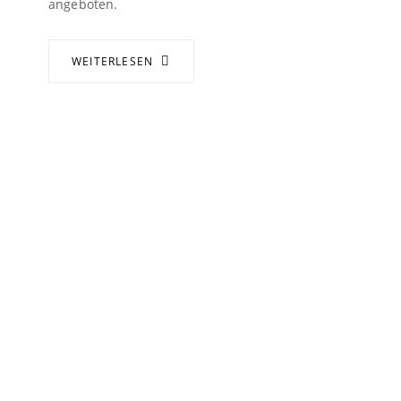
angeboten.
WEITERLESEN