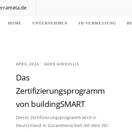
terrameta.de
HOME
UNTERNEHMEN
3D-VERMESSUNG
B
AUTHOR
APRIL 2024
GERD GINDULLIS
Das
Zertifizierungsprogramm
von buildingSMART
Dieses Zertifizierungsprogramm wird in
Deutschland in Zusammenarbeit mit dem VDI