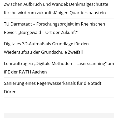
Zwischen Aufbruch und Wandel: Denkmalgeschützte
Kirche wird zum zukunftsfähigen Quartiersbaustein
TU Darmstadt – Forschungsprojekt im Rheinischen
Revier: „Bürgewald – Ort der Zukunft“
Digitales 3D-Aufmaß als Grundlage für den
Wiederaufbau der Grundschule Zweifall
Lehrauftrag zu „Digitale Methoden – Laserscanning“ am
iPE der RWTH Aachen
Sanierung eines Regenwasserkanals für die Stadt
Düren