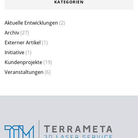
KATEGORIEN
Aktuelle Entwicklungen
(2)
Archiv
(27)
Externer Artikel
(1)
Initiative
(1)
Kundenprojekte
(19)
Veranstaltungen
(6)