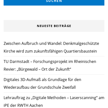
NEUESTE BEITRÄGE
Zwischen Aufbruch und Wandel: Denkmalgeschützte
Kirche wird zum zukunftsfähigen Quartiersbaustein
TU Darmstadt – Forschungsprojekt im Rheinischen
Revier: „Bürgewald – Ort der Zukunft“
Digitales 3D-Aufmaß als Grundlage für den
Wiederaufbau der Grundschule Zweifall
Lehrauftrag zu „Digitale Methoden – Laserscanning“ am
iPE der RWTH Aachen