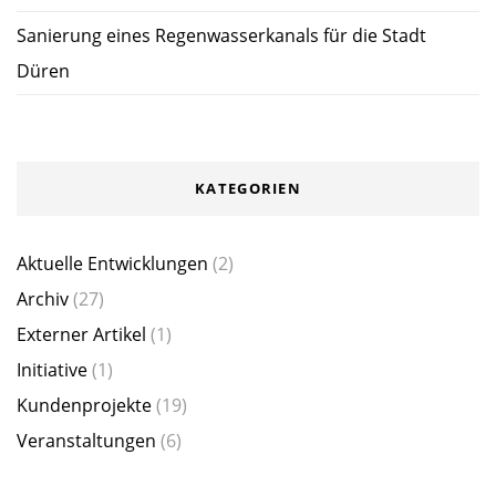
Sanierung eines Regenwasserkanals für die Stadt
Düren
KATEGORIEN
Aktuelle Entwicklungen
(2)
Archiv
(27)
Externer Artikel
(1)
Initiative
(1)
Kundenprojekte
(19)
Veranstaltungen
(6)