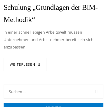
Schulung „Grundlagen der BIM-
Methodik“
In einer schnelllebigen Arbeitswelt müssen
Unternehmen und Arbeitnehmer bereit sein sich
anzupassen.
WEITERLESEN
Suchen
nach: