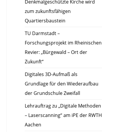
Denkmalgeschützte Kirche wird
zum zukunftsfähigen
Quartiersbaustein
TU Darmstadt –
Forschungsprojekt im Rheinischen
Revier: „Bürgewald – Ort der
Zukunft“
Digitales 3D-Aufmaß als
Grundlage für den Wiederaufbau
der Grundschule Zweifall
Lehrauftrag zu „Digitale Methoden
– Laserscanning“ am iPE der RWTH
Aachen