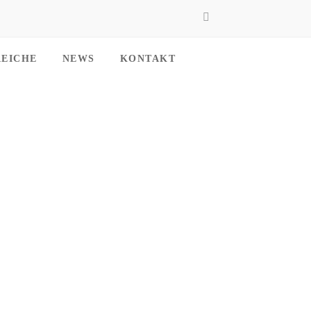
REICHE
NEWS
KONTAKT