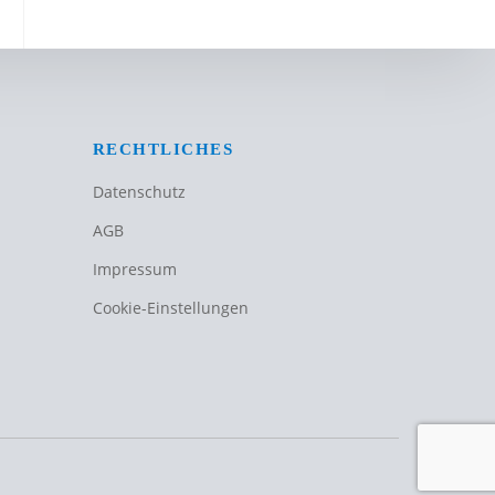
RECHTLICHES
Datenschutz
AGB
Impressum
Cookie-Einstellungen