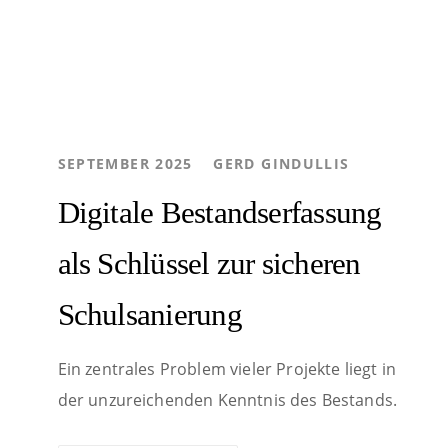
AUTHOR
SEPTEMBER 2025
GERD GINDULLIS
Digitale Bestandserfassung
als Schlüssel zur sicheren
Schulsanierung
Ein zentrales Problem vieler Projekte liegt in
der unzureichenden Kenntnis des Bestands.