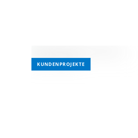
Tags
KUNDENPROJEKTE