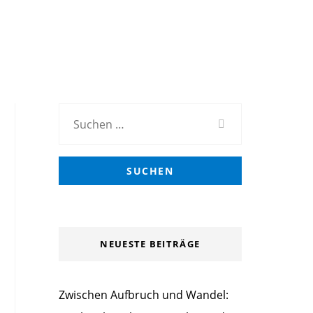
Suchen
nach:
NEUESTE BEITRÄGE
Zwischen Aufbruch und Wandel: