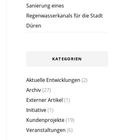
Sanierung eines
Regenwasserkanals für die Stadt
Düren
KATEGORIEN
Aktuelle Entwicklungen
(2)
Archiv
(27)
Externer Artikel
(1)
Initiative
(1)
Kundenprojekte
(19)
Veranstaltungen
(6)